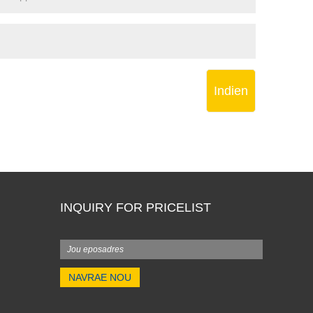
Indien
INQUIRY FOR PRICELIST