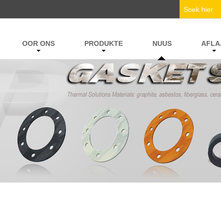
OOR ONS
PRODUKTE
NUUS
AFLA