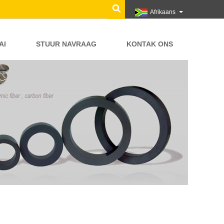
Afrikaans
AI
STUUR NAVRAAG
KONTAK ONS