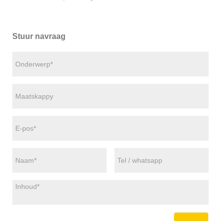
Stuur navraag