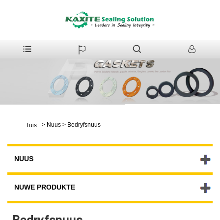
>
Nuus
>
Bedryfsnuus
Tuis
NUUS
NUWE PRODUKTE