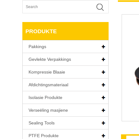
PRODUKTE
Pakkings
Gevlekte Verpakkings
Kompressie Blaaie
Afdichtingsmateriaal
Isolasie Produkte
Verseëling masjiene
Sealing Tools
PTFE Produkte